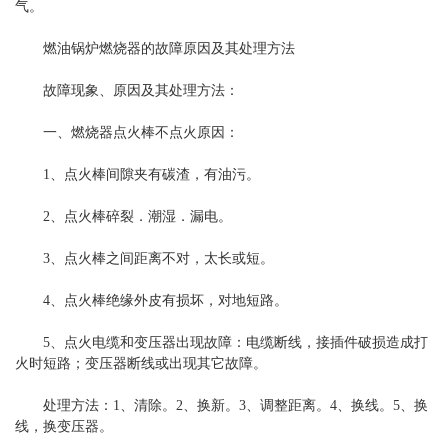
气。
燃油锅炉燃烧器的故障原因及其处理方法
故障现象、原因及其处理方法：
一、燃烧器点火棒不点火
原因：
1、点火棒间隙夹有碳渣，有油污。
2、点火棒碎裂．潮湿．漏电。
3、点火棒之间距离不对，太长或短。
4、点火棒绝缘外皮有损坏，对地短路。
5、点火电缆和变压器出现故障：电缆断线，接插件破损造成打
火时短路；变压器断线或出现其它故障。
处理方法：1、清除。2、换新。3、调整距离。4、换线。5、换
线，换变压器。