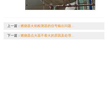
上一篇：
燃烧器火焰检测器的信号输出问题...
下一篇：
燃烧器点火器不着火的原因及处理...